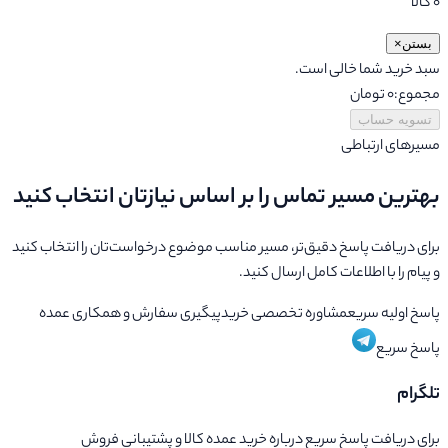
۰
کالا
بستن
×
سبد خرید شما خالی است.
مجموع:
۰ تومان
تسویه حساب
مسیرهای ارتباطی
بهترین مسیر تماس را بر اساس نیازتان انتخاب کنید
برای دریافت پاسخ دقیق‌تر، مسیر مناسب موضوع درخواست‌تان را انتخاب کنید
و پیام را با اطلاعات کامل ارسال کنید.
پاسخ اولیه سریع
مشاوره تخصصی خرید
پیگیری سفارش و همکاری عمده
پاسخ سریع
تلگرام
برای دریافت پاسخ سریع درباره خرید عمده کالا و پشتیبانی فروش