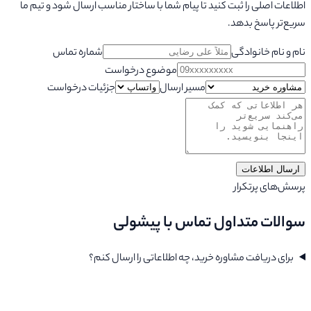
اطلاعات اصلی را ثبت کنید تا پیام شما با ساختار مناسب ارسال شود و تیم ما
سریع‌تر پاسخ بدهد.
نام و نام خانوادگی
شماره تماس
موضوع درخواست
مسیر ارسال
جزئیات درخواست
ارسال اطلاعات
پرسش‌های پرتکرار
سوالات متداول تماس با پیشولی
برای دریافت مشاوره خرید، چه اطلاعاتی را ارسال کنم؟