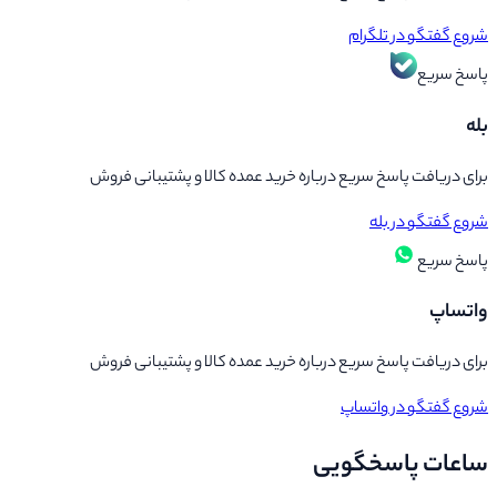
شروع گفتگو در
تلگرام
پاسخ سریع
بله
برای دریافت پاسخ سریع درباره خرید عمده کالا و پشتیبانی فروش
شروع گفتگو در
بله
پاسخ سریع
واتساپ
برای دریافت پاسخ سریع درباره خرید عمده کالا و پشتیبانی فروش
شروع گفتگو در
واتساپ
ساعات پاسخگویی