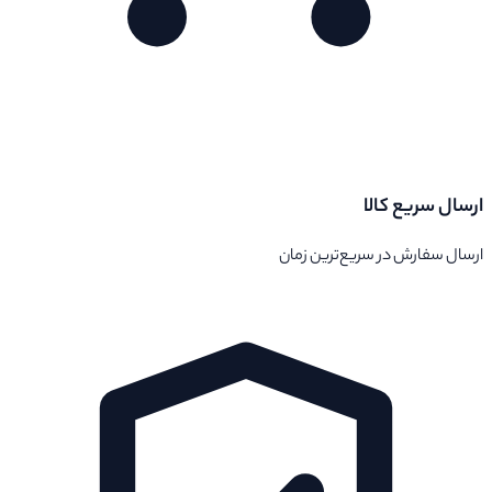
ارسال سریع کالا
ارسال سفارش در سریع‌ترین زمان