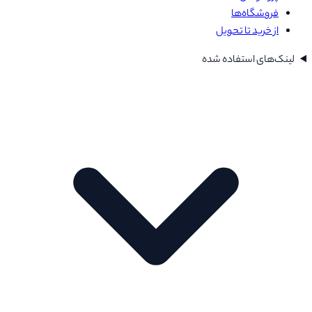
فروشگاه‌ها
از خرید تا تحویل
لینک‌های استفاده شده