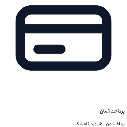
پرداخت آسان
پرداخت امن از طریق درگاه بانکی