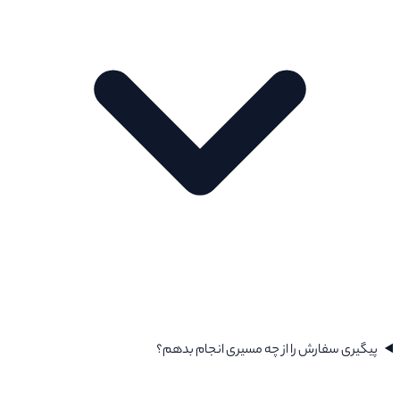
پیگیری سفارش را از چه مسیری انجام بدهم؟