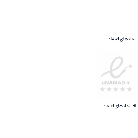
نمادهای اعتماد
نمادهای اعتماد