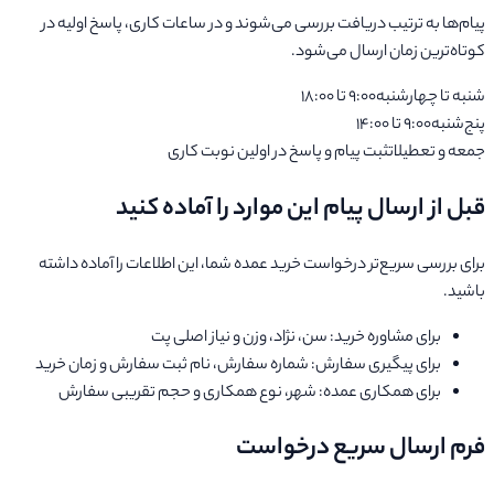
پیام‌ها به ترتیب دریافت بررسی می‌شوند و در ساعات کاری، پاسخ اولیه در
کوتاه‌ترین زمان ارسال می‌شود.
شنبه تا چهارشنبه
۹:۰۰ تا ۱۸:۰۰
پنج‌شنبه
۹:۰۰ تا ۱۴:۰۰
جمعه و تعطیلات
ثبت پیام و پاسخ در اولین نوبت کاری
قبل از ارسال پیام این موارد را آماده کنید
برای بررسی سریع‌تر درخواست خرید عمده شما، این اطلاعات را آماده داشته
باشید.
برای مشاوره خرید: سن، نژاد، وزن و نیاز اصلی پت
برای پیگیری سفارش: شماره سفارش، نام ثبت سفارش و زمان خرید
برای همکاری عمده: شهر، نوع همکاری و حجم تقریبی سفارش
فرم ارسال سریع درخواست