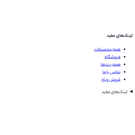
لینک‌های مفید
همه محصولات
فروشگاه
همه برندها
تماس با ما
فروش ویژه
لینک‌های مفید