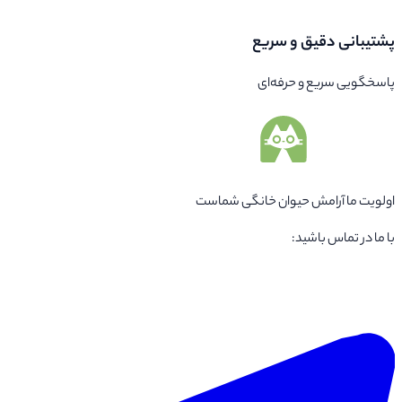
پشتیبانی دقیق و سریع
پاسخگویی سریع و حرفه‌ای
اولویت ما آرامش حیوان خانگی شماست
با ما در تماس باشید: