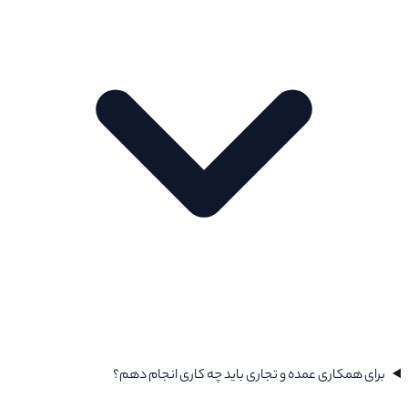
برای همکاری عمده و تجاری باید چه کاری انجام دهم؟