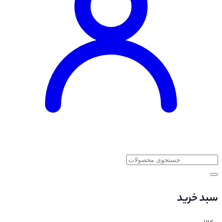
سبد خرید