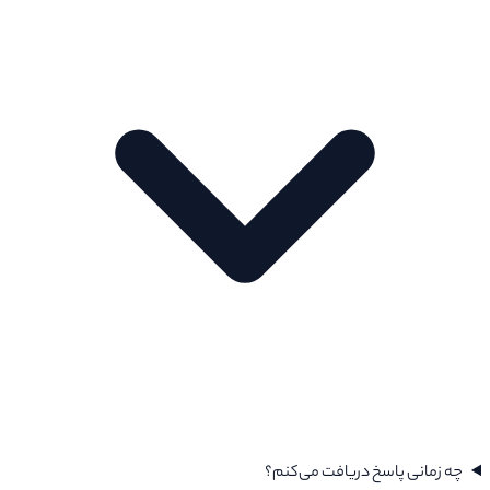
چه زمانی پاسخ دریافت می‌کنم؟