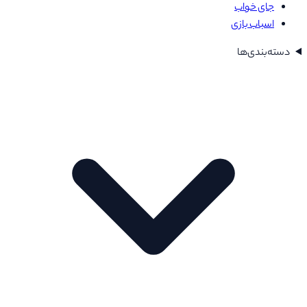
جای خواب
اسباب بازی
دسته‌بندی‌ها