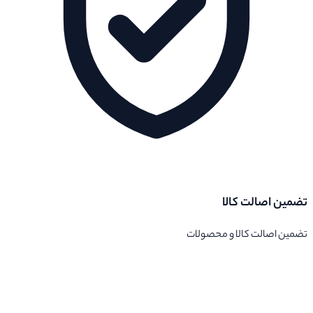
تضمین اصالت کالا
تضمین اصالت کالا و محصولات