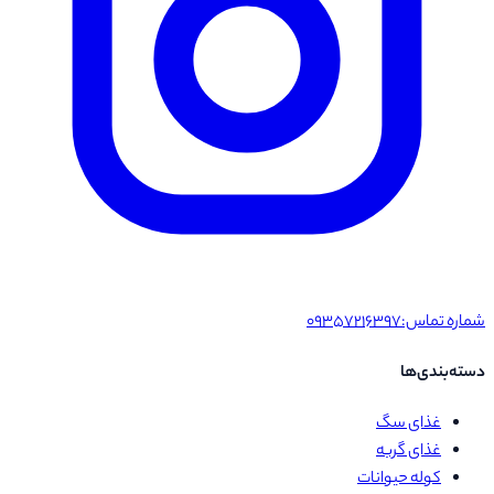
شماره تماس:
۰۹۳۵۷۲۱۶۳۹۷
دسته‌بندی‌ها
غذای سگ
غذای گربه
کوله حیوانات