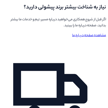
نیاز به شناخت بیشتر برند پیشولی دارید؟
اگر قبل از شروع همکاری می‌خواهید درباره مسیر، تیم و خدمات ما بیشتر
بدانید، صفحه درباره ما را ببینید.
مشاهده صفحه درباره ما