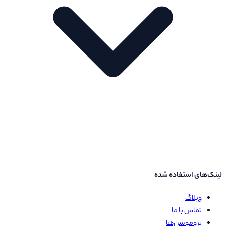
لینک‌های استفاده شده
وبلاگ
تماس با ما
پروموشن‌ها